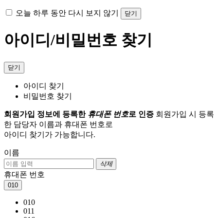
오늘 하루 동안 다시 보지 않기
닫기
아이디/비밀번호 찾기
닫기
아이디 찾기
비밀번호 찾기
회원가입 정보에 등록한
휴대폰 번호
로 인증
회원가입 시 등록
한 담당자 이름과 휴대폰 번호로
아이디 찾기가 가능합니다.
이름
삭제
휴대폰 번호
010
010
011