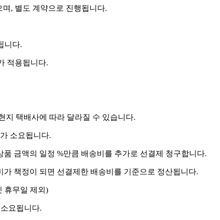
으며, 별도 계약으로 진행됩니다.
됩니다.
비가 적용됩니다.
 현지 택배사에 따라 달라질 수 있습니다.
도가 소요됩니다.
상품 금액의 일정 %만큼 배송비를 추가로 선결제 청구합니다.
송비가 책정이 되면 선결제한 배송비를 기준으로 정산됩니다.
켓 휴무일 제외)
 소요됩니다.