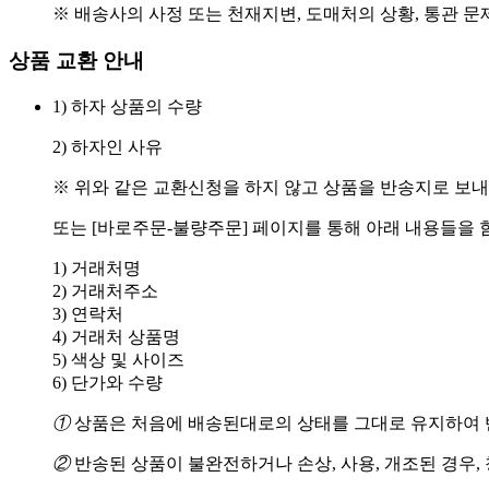
※ 배송사의 사정 또는 천재지변, 도매처의 상황, 통관 문
상품 교환 안내
1) 하자 상품의 수량
2) 하자인 사유
※ 위와 같은 교환신청을 하지 않고 상품을 반송지로 보내
또는 [바로주문-불량주문] 페이지를 통해 아래 내용들을 
1) 거래처명
2) 거래처주소
3) 연락처
4) 거래처 상품명
5) 색상 및 사이즈
6) 단가와 수량
①
상품은 처음에 배송된대로의 상태를 그대로 유지하여 반
②
반송된 상품이 불완전하거나 손상, 사용, 개조된 경우,