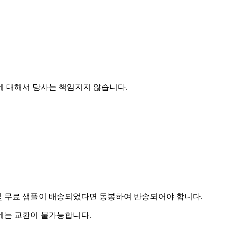
에 대해서 당사는 책임지지 않습니다.
및 무료 샘플이 배송되었다면 동봉하여 반송되어야 합니다.
우에는 교환이 불가능합니다.