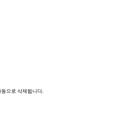
자동으로 삭제됩니다.