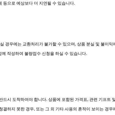
제 등으로 예상보다 더 지연될 수 있습니다.
실 경우에는 교환처리가 불가할 수 있으며, 상품 분실 및 불이익
함께 작성하여 불량접수 신청을 하실 수 있습니다.
드시 도착하여야 합니다. 상품에 포함된 가격표, 관련 기프트 
 청결하지 못한 경우, 또는 그 외 기타 사용의 흔적이 보이는 경