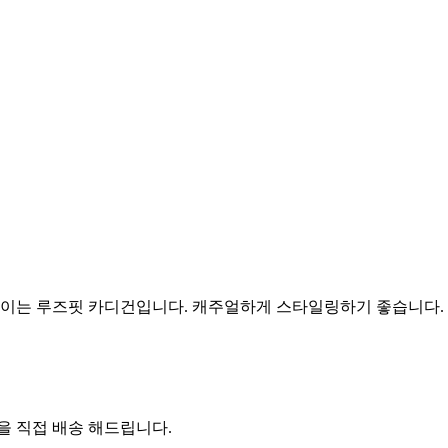
보이는 루즈핏 카디건입니다. 캐주얼하게 스타일링하기 좋습니다.
 직접 배송 해드립니다.