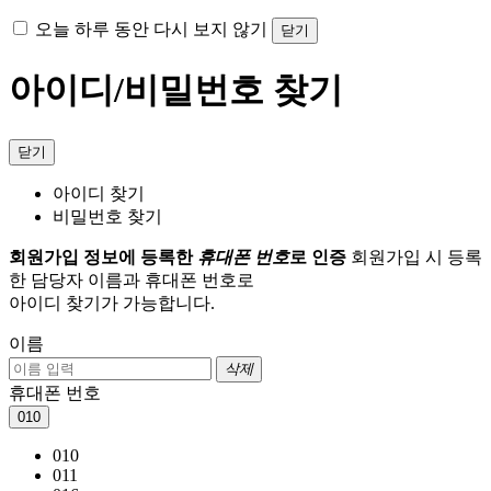
오늘 하루 동안 다시 보지 않기
닫기
아이디/비밀번호 찾기
닫기
아이디 찾기
비밀번호 찾기
회원가입 정보에 등록한
휴대폰 번호
로 인증
회원가입 시 등록
한 담당자 이름과 휴대폰 번호로
아이디 찾기가 가능합니다.
이름
삭제
휴대폰 번호
010
010
011