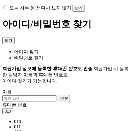
오늘 하루 동안 다시 보지 않기
닫기
아이디/비밀번호 찾기
닫기
아이디 찾기
비밀번호 찾기
회원가입 정보에 등록한
휴대폰 번호
로 인증
회원가입 시 등록
한 담당자 이름과 휴대폰 번호로
아이디 찾기가 가능합니다.
이름
삭제
휴대폰 번호
010
010
011