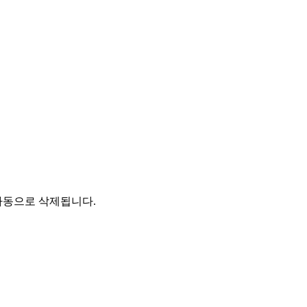
자동으로 삭제됩니다.