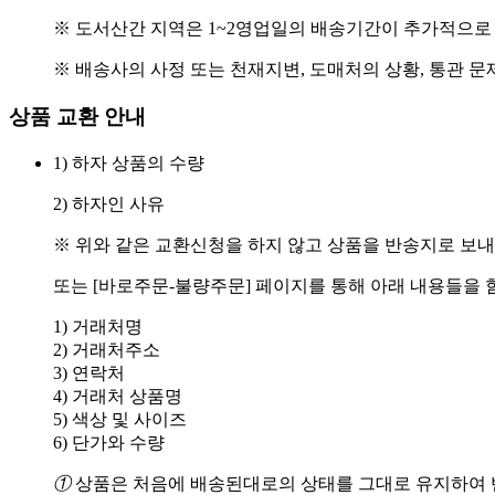
※ 도서산간 지역은 1~2영업일의 배송기간이 추가적으로
※ 배송사의 사정 또는 천재지변, 도매처의 상황, 통관 문
상품 교환 안내
1) 하자 상품의 수량
2) 하자인 사유
※ 위와 같은 교환신청을 하지 않고 상품을 반송지로 보내
또는 [바로주문-불량주문] 페이지를 통해 아래 내용들을 
1) 거래처명
2) 거래처주소
3) 연락처
4) 거래처 상품명
5) 색상 및 사이즈
6) 단가와 수량
①
상품은 처음에 배송된대로의 상태를 그대로 유지하여 반