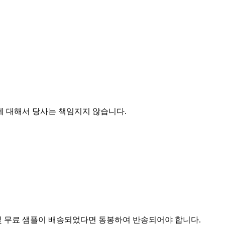
에 대해서 당사는 책임지지 않습니다.
및 무료 샘플이 배송되었다면 동봉하여 반송되어야 합니다.