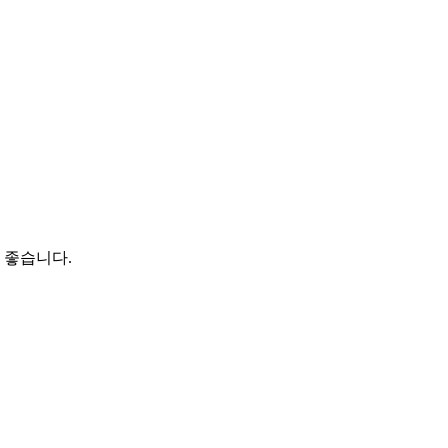
 좋습니다.