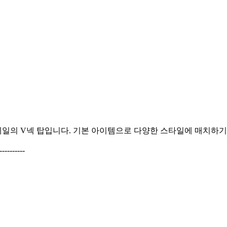
테일의 V넥 탑입니다. 기본 아이템으로 다양한 스타일에 매치하기
---------