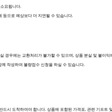
 소요됩니다.
제 등으로 예상보다 더 지연될 수 있습니다.
실 경우에는 교환처리가 불가할 수 있으며, 상품 분실 및 불이익
함께 작성하여 불량접수 신청을 하실 수 있습니다.
드시 도착하여야 합니다. 상품에 포함된 가격표, 관련 기프트 