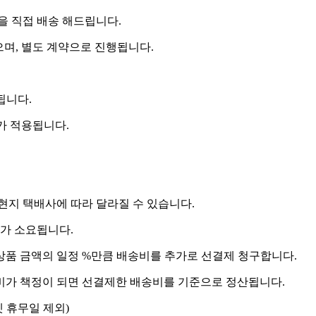
 직접 배송 해드립니다.
으며, 별도 계약으로 진행됩니다.
됩니다.
비가 적용됩니다.
 현지 택배사에 따라 달라질 수 있습니다.
도가 소요됩니다.
상품 금액의 일정 %만큼 배송비를 추가로 선결제 청구합니다.
송비가 책정이 되면 선결제한 배송비를 기준으로 정산됩니다.
켓 휴무일 제외)