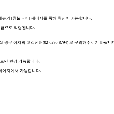
] 메뉴의 [환불내역] 페이지를 통해 확인이 가능합니다.
예치금으로 적립됩니다.
우 이지픽 고객센터(02-6296-8794) 로 문의해주시기 바랍니
로만 변경 가능합니다.
 페이지에서 가능합니다.