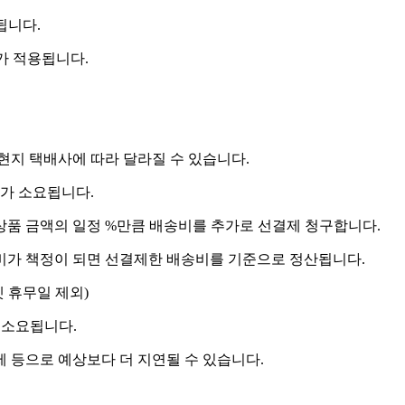
됩니다.
비가 적용됩니다.
 현지 택배사에 따라 달라질 수 있습니다.
도가 소요됩니다.
상품 금액의 일정 %만큼 배송비를 추가로 선결제 청구합니다.
송비가 책정이 되면 선결제한 배송비를 기준으로 정산됩니다.
켓 휴무일 제외)
 소요됩니다.
제 등으로 예상보다 더 지연될 수 있습니다.