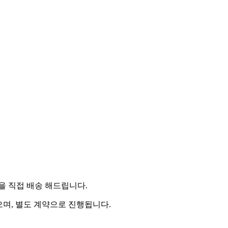
 직접 배송 해드립니다.
으며, 별도 계약으로 진행됩니다.