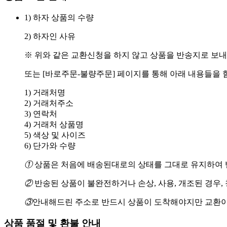
1) 하자 상품의 수량
2) 하자인 사유
※ 위와 같은 교환신청을 하지 않고 상품을 반송지로 보내
또는 [바로주문-불량주문] 페이지를 통해 아래 내용들을 
1) 거래처명
2) 거래처주소
3) 연락처
4) 거래처 상품명
5) 색상 및 사이즈
6) 단가와 수량
①
상품은 처음에 배송된대로의 상태를 그대로 유지하여 반
②
반송된 상품이 불완전하거나 손상, 사용, 개조된 경우,
③
안내해드린 주소로 반드시 상품이 도착해야지만 교환이
상품 품절 및 환불 안내