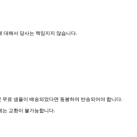
에 대해서 당사는 책임지지 않습니다.
및 무료 샘플이 배송되었다면 동봉하여 반송되어야 합니다.
우에는 교환이 불가능합니다.