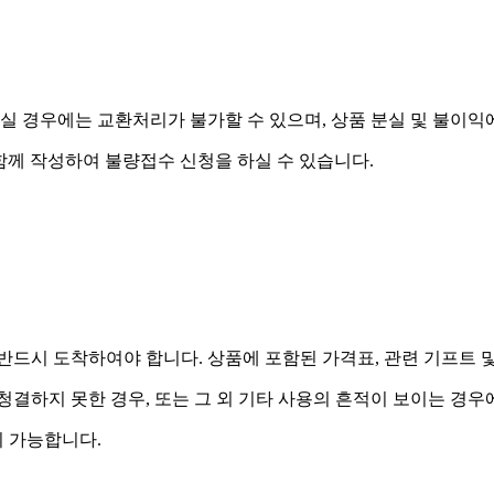
실 경우에는 교환처리가 불가할 수 있으며, 상품 분실 및 불이익
함께 작성하여 불량접수 신청을 하실 수 있습니다.
드시 도착하여야 합니다. 상품에 포함된 가격표, 관련 기프트 
 청결하지 못한 경우, 또는 그 외 기타 사용의 흔적이 보이는 경
 가능합니다.