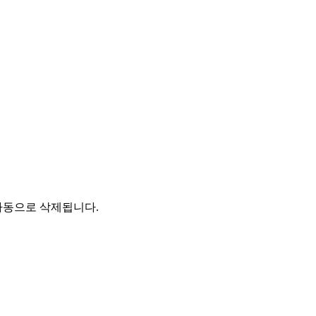
자동으로 삭제됩니다.