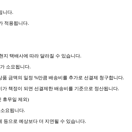
됩니다.
비가 적용됩니다.
 현지 택배사에 따라 달라질 수 있습니다.
도가 소요됩니다.
상품 금액의 일정 %만큼 배송비를 추가로 선결제 청구합니다.
송비가 책정이 되면 선결제한 배송비를 기준으로 정산됩니다.
켓 휴무일 제외)
 소요됩니다.
제 등으로 예상보다 더 지연될 수 있습니다.