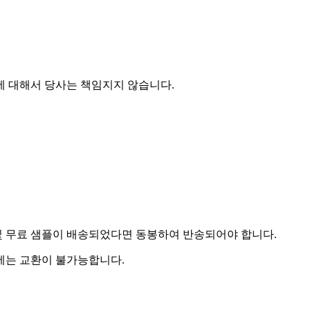
에 대해서 당사는 책임지지 않습니다.
및 무료 샘플이 배송되었다면 동봉하여 반송되어야 합니다.
우에는 교환이 불가능합니다.