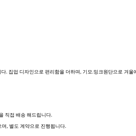
니다. 집업 디자인으로 편리함을 더하며, 기모.밍크원단으로 겨
 직접 배송 해드립니다.
으며, 별도 계약으로 진행됩니다.