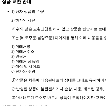
상품 교환 안내
1) 하자 상품의 수량
2) 하자인 사유
※ 위와 같은 교환신청을 하지 않고 상품을 반송지로 보내
또는 [바로주문-불량주문] 페이지를 통해 아래 내용들을 
1) 거래처명
2) 거래처주소
3) 연락처
4) 거래처 상품명
5) 색상 및 사이즈
6) 단가와 수량
①
상품은 처음에 배송된대로의 상태를 그대로 유지하여 반
②
반송된 상품이 불완전하거나 손상, 사용, 개조된 경우,
③
안내해드린 주소로 반드시 상품이 도착해야지만 교환이