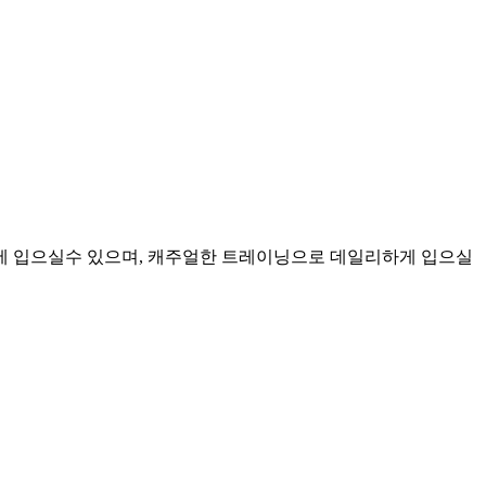
울에 입으실수 있으며, 캐주얼한 트레이닝으로 데일리하게 입으실