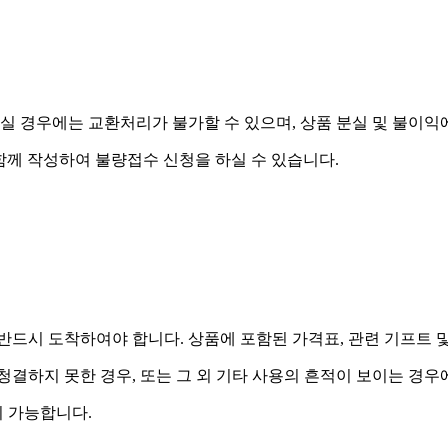
실 경우에는 교환처리가 불가할 수 있으며, 상품 분실 및 불이익
함께 작성하여 불량접수 신청을 하실 수 있습니다.
드시 도착하여야 합니다. 상품에 포함된 가격표, 관련 기프트 
 청결하지 못한 경우, 또는 그 외 기타 사용의 흔적이 보이는 경
 가능합니다.