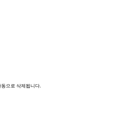
자동으로 삭제됩니다.