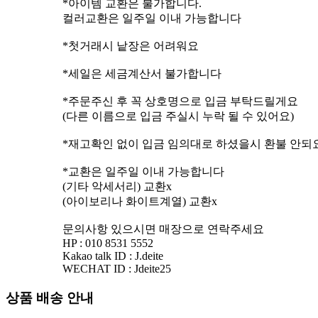
*아이템 교환은 불가합니다.
컬러교환은 일주일 이내 가능합니다
*첫거래시 낱장은 어려워요
*세일은 세금계산서 불가합니다
*주문주신 후 꼭 상호명으로 입금 부탁드릴게요
(다른 이름으로 입금 주실시 누락 될 수 있어요)
*재고확인 없이 입금 임의대로 하셨을시 환불 안되
*교환은 일주일 이내 가능합니다
(기타 악세서리) 교환x
(아이보리나 화이트계열) 교환x
문의사항 있으시면 매장으로 연락주세요
HP : 010 8531 5552
Kakao talk ID : J.deite
상품 배송 안내