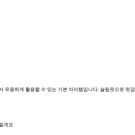
서 유용하게 활용할 수 있는 기본 아이템입니다. 슬림핏으로 핏감
드릴게요