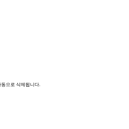
자동으로 삭제됩니다.