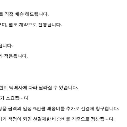
 직접 배송 해드립니다.
으며, 별도 계약으로 진행됩니다.
됩니다.
비가 적용됩니다.
 현지 택배사에 따라 달라질 수 있습니다.
도가 소요됩니다.
상품 금액의 일정 %만큼 배송비를 추가로 선결제 청구합니다.
송비가 책정이 되면 선결제한 배송비를 기준으로 정산됩니다.