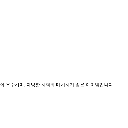
이 우수하며, 다양한 하의와 매치하기 좋은 아이템입니다.