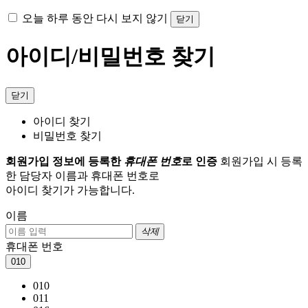
오늘 하루 동안 다시 보지 않기
닫기
아이디/비밀번호 찾기
닫기
아이디 찾기
비밀번호 찾기
회원가입 정보에 등록한
휴대폰 번호
로 인증
회원가입 시 등록
한 담당자 이름과 휴대폰 번호로
아이디 찾기가 가능합니다.
이름
삭제
휴대폰 번호
010
010
011