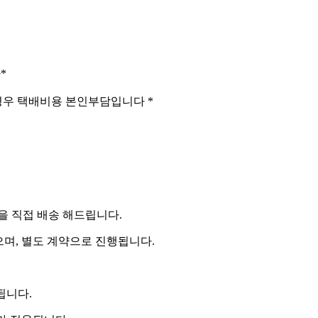
*
 경우 택배비용 본인부담입니다 *
 직접 배송 해드립니다.
으며, 별도 계약으로 진행됩니다.
됩니다.