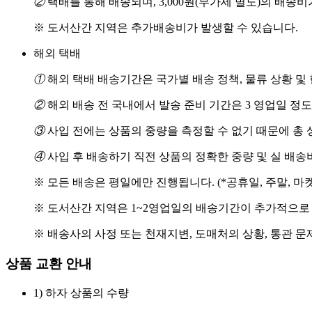
②
택배를 통해 배송되며, 3,000원(부가세 별도)의 배송
※ 도서산간 지역은 추가배송비가 발생할 수 있습니다.
해외 택배
①
해외 택배 배송기간은 국가별 배송 정책, 물류 상황 및
②
해외 배송 전 국내에서 발송 준비 기간은 3 영업일 정
③
사입 전에는 상품의 중량을 측정할 수 없기 때문에 총 
④
사입 후 배송하기 직전 상품의 정확한 중량 및 실 배
※ 모든 배송은 평일에만 진행됩니다. (*공휴일, 주말, 마
※ 도서산간 지역은 1~2영업일의 배송기간이 추가적으로
※ 배송사의 사정 또는 천재지변, 도매처의 상황, 통관 문
상품 교환 안내
1) 하자 상품의 수량