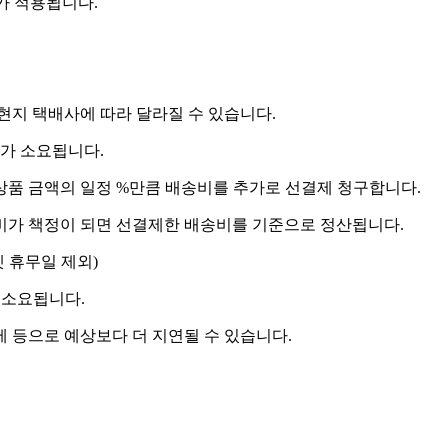
비가 적용됩니다.
 현지 택배사에 따라 달라질 수 있습니다.
도가 소요됩니다.
상품 금액의 일정 %만큼 배송비를 추가로 선결제 청구합니다.
송비가 책정이 되면 선결제한 배송비를 기준으로 정산됩니다.
켓 휴무일 제외)
 소요됩니다.
제 등으로 예상보다 더 지연될 수 있습니다.