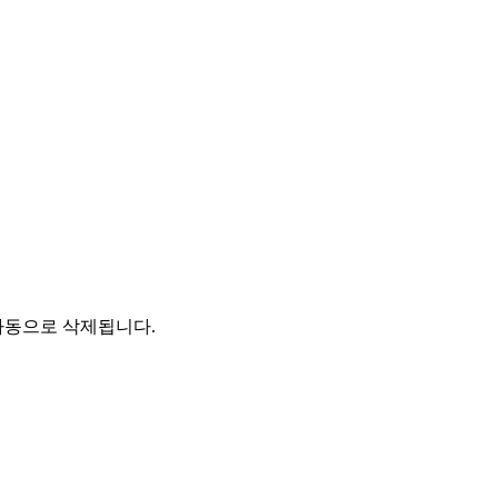
자동으로 삭제됩니다.