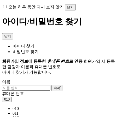
오늘 하루 동안 다시 보지 않기
닫기
아이디/비밀번호 찾기
닫기
아이디 찾기
비밀번호 찾기
회원가입 정보에 등록한
휴대폰 번호
로 인증
회원가입 시 등록
한 담당자 이름과 휴대폰 번호로
아이디 찾기가 가능합니다.
이름
삭제
휴대폰 번호
010
010
011