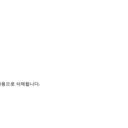
자동으로 삭제됩니다.