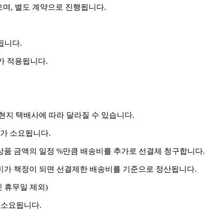
으며, 별도 계약으로 진행됩니다.
됩니다.
비가 적용됩니다.
 현지 택배사에 따라 달라질 수 있습니다.
도가 소요됩니다.
상품 금액의 일정 %만큼 배송비를 추가로 선결제 청구합니다.
송비가 책정이 되면 선결제한 배송비를 기준으로 정산됩니다.
켓 휴무일 제외)
 소요됩니다.