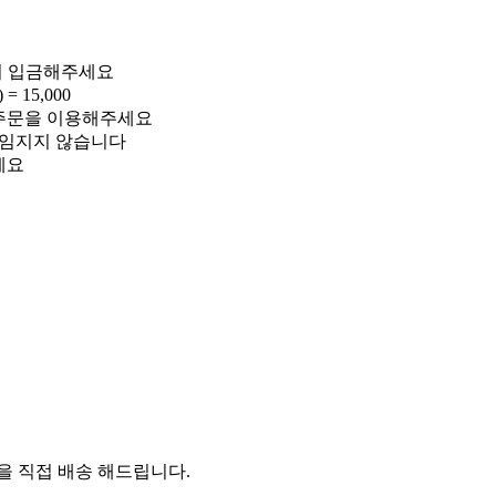
해서 입금해주세요
= 15,000
 주문을 이용해주세요
책임지지 않습니다
세요
 직접 배송 해드립니다.