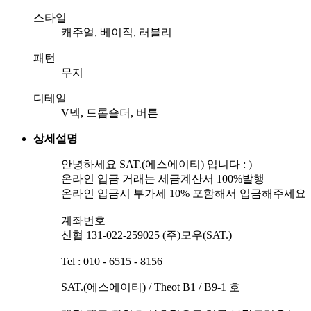
스타일
캐주얼, 베이직, 러블리
패턴
무지
디테일
V넥, 드롭숄더, 버튼
상세설명
안녕하세요 SAT.(에스에이티) 입니다 : )
온라인 입금 거래는 세금계산서 100%발행
온라인 입금시 부가세 10% 포함해서 입금해주세요
계좌번호
신협 131-022-259025 (주)모우(SAT.)
Tel : 010 - 6515 - 8156
SAT.(에스에이티) / Theot B1 / B9-1 호