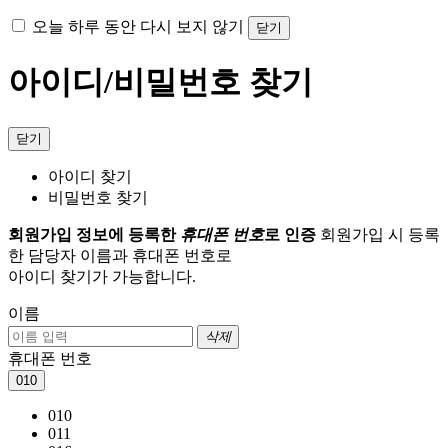
오늘 하루 동안 다시 보지 않기
닫기
아이디/비밀번호 찾기
닫기
아이디 찾기
비밀번호 찾기
회원가입 정보에 등록한
휴대폰 번호
로 인증
회원가입 시 등록
한 담당자 이름과 휴대폰 번호로
아이디 찾기가 가능합니다.
이름
삭제
휴대폰 번호
010
010
011