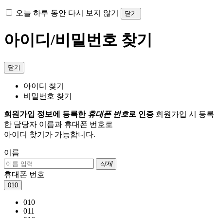
오늘 하루 동안 다시 보지 않기
닫기
아이디/비밀번호 찾기
닫기
아이디 찾기
비밀번호 찾기
회원가입 정보에 등록한
휴대폰 번호
로 인증
회원가입 시 등록
한 담당자 이름과 휴대폰 번호로
아이디 찾기가 가능합니다.
이름
삭제
휴대폰 번호
010
010
011