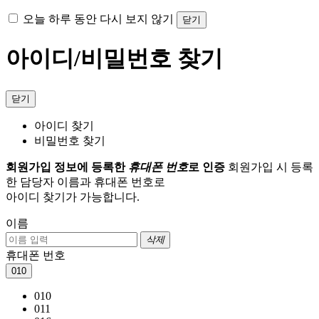
오늘 하루 동안 다시 보지 않기
닫기
아이디/비밀번호 찾기
닫기
아이디 찾기
비밀번호 찾기
회원가입 정보에 등록한
휴대폰 번호
로 인증
회원가입 시 등록
한 담당자 이름과 휴대폰 번호로
아이디 찾기가 가능합니다.
이름
삭제
휴대폰 번호
010
010
011