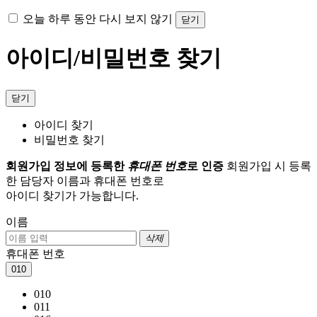
오늘 하루 동안 다시 보지 않기
닫기
아이디/비밀번호 찾기
닫기
아이디 찾기
비밀번호 찾기
회원가입 정보에 등록한
휴대폰 번호
로 인증
회원가입 시 등록
한 담당자 이름과 휴대폰 번호로
아이디 찾기가 가능합니다.
이름
삭제
휴대폰 번호
010
010
011