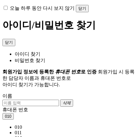
오늘 하루 동안 다시 보지 않기
닫기
아이디/비밀번호 찾기
닫기
아이디 찾기
비밀번호 찾기
회원가입 정보에 등록한
휴대폰 번호
로 인증
회원가입 시 등록
한 담당자 이름과 휴대폰 번호로
아이디 찾기가 가능합니다.
이름
삭제
휴대폰 번호
010
010
011