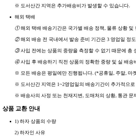
※ 도서산간 지역은 추가배송비가 발생할 수 있습니다.
해외 택배
①
해외 택배 배송기간은 국가별 배송 정책, 물류 상황 및
②
해외 배송 전 국내에서 발송 준비 기간은 3 영업일 정
③
사입 전에는 상품의 중량을 측정할 수 없기 때문에 총 
④
사입 후 배송하기 직전 상품의 정확한 중량 및 실 배
※ 모든 배송은 평일에만 진행됩니다. (*공휴일, 주말, 마
※ 도서산간 지역은 1~2영업일의 배송기간이 추가적으로
※ 배송사의 사정 또는 천재지변, 도매처의 상황, 통관 문
상품 교환 안내
1) 하자 상품의 수량
2) 하자인 사유