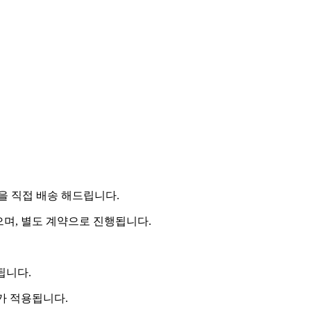
 직접 배송 해드립니다.
으며, 별도 계약으로 진행됩니다.
됩니다.
비가 적용됩니다.