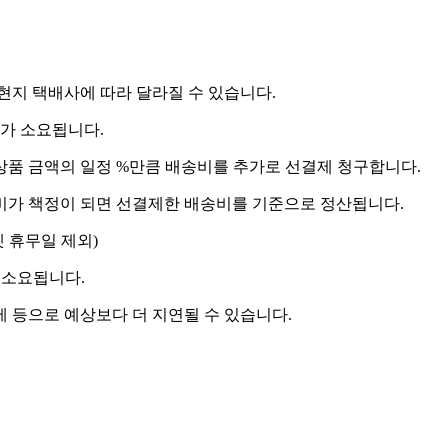
 현지 택배사에 따라 달라질 수 있습니다.
도가 소요됩니다.
상품 금액의 일정 %만큼 배송비를 추가로 선결제 청구합니다.
송비가 책정이 되면 선결제한 배송비를 기준으로 정산됩니다.
켓 휴무일 제외)
 소요됩니다.
제 등으로 예상보다 더 지연될 수 있습니다.