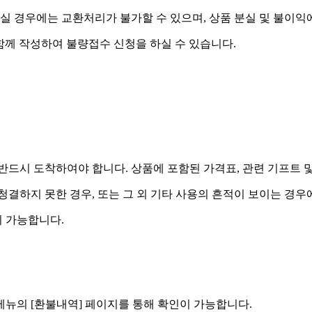
실 경우에는 교환처리가 불가할 수 있으며, 상품 분실 및 불이익
함께 작성하여 불량접수 신청을 하실 수 있습니다.
드시 도착하여야 합니다. 상품에 포함된 가격표, 관련 기프트 
 청결하지 못한 경우, 또는 그 외 기타 사용의 흔적이 보이는 경
 가능합니다.
] 메뉴의 [환불내역] 페이지를 통해 확인이 가능합니다.