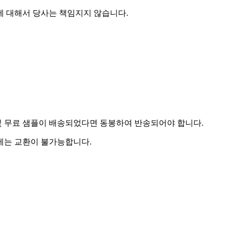
에 대해서 당사는 책임지지 않습니다.
및 무료 샘플이 배송되었다면 동봉하여 반송되어야 합니다.
우에는 교환이 불가능합니다.