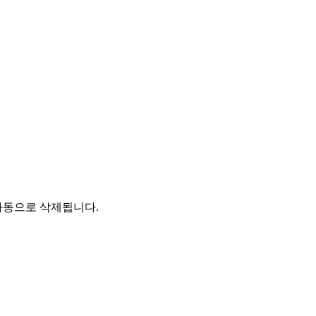
자동으로 삭제됩니다.