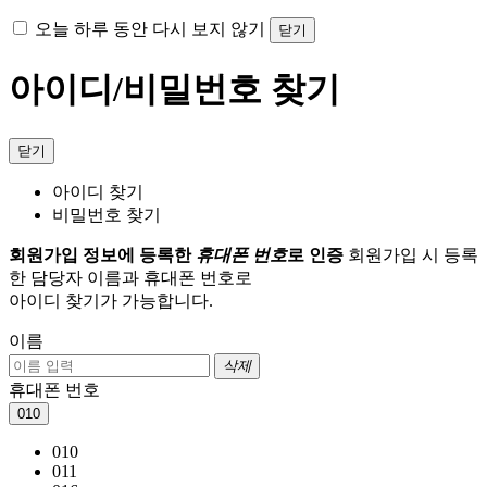
오늘 하루 동안 다시 보지 않기
닫기
아이디/비밀번호 찾기
닫기
아이디 찾기
비밀번호 찾기
회원가입 정보에 등록한
휴대폰 번호
로 인증
회원가입 시 등록
한 담당자 이름과 휴대폰 번호로
아이디 찾기가 가능합니다.
이름
삭제
휴대폰 번호
010
010
011