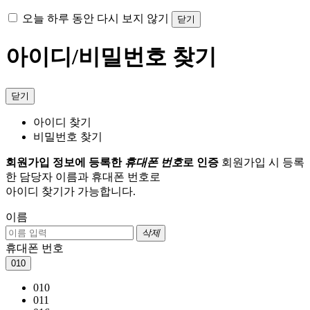
오늘 하루 동안 다시 보지 않기
닫기
아이디/비밀번호 찾기
닫기
아이디 찾기
비밀번호 찾기
회원가입 정보에 등록한
휴대폰 번호
로 인증
회원가입 시 등록
한 담당자 이름과 휴대폰 번호로
아이디 찾기가 가능합니다.
이름
삭제
휴대폰 번호
010
010
011