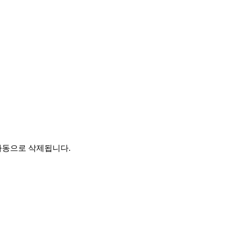
자동으로 삭제됩니다.