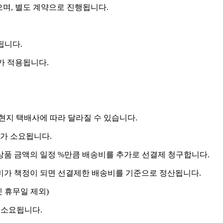
으며, 별도 계약으로 진행됩니다.
됩니다.
비가 적용됩니다.
 현지 택배사에 따라 달라질 수 있습니다.
도가 소요됩니다.
상품 금액의 일정 %만큼 배송비를 추가로 선결제 청구합니다.
송비가 책정이 되면 선결제한 배송비를 기준으로 정산됩니다.
켓 휴무일 제외)
 소요됩니다.