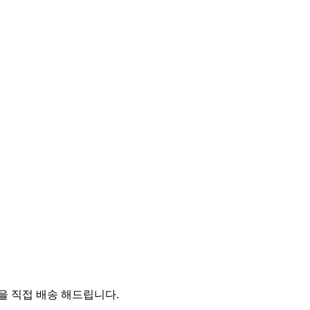
 직접 배송 해드립니다.