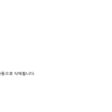
자동으로 삭제됩니다.