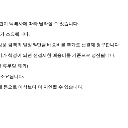
 현지 택배사에 따라 달라질 수 있습니다.
도가 소요됩니다.
상품 금액의 일정 %만큼 배송비를 추가로 선결제 청구합니다.
송비가 책정이 되면 선결제한 배송비를 기준으로 정산됩니다.
켓 휴무일 제외)
 소요됩니다.
제 등으로 예상보다 더 지연될 수 있습니다.