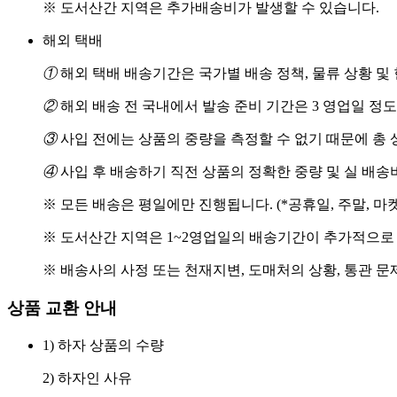
※ 도서산간 지역은 추가배송비가 발생할 수 있습니다.
해외 택배
①
해외 택배 배송기간은 국가별 배송 정책, 물류 상황 및
②
해외 배송 전 국내에서 발송 준비 기간은 3 영업일 정
③
사입 전에는 상품의 중량을 측정할 수 없기 때문에 총 
④
사입 후 배송하기 직전 상품의 정확한 중량 및 실 배
※ 모든 배송은 평일에만 진행됩니다. (*공휴일, 주말, 마
※ 도서산간 지역은 1~2영업일의 배송기간이 추가적으로
※ 배송사의 사정 또는 천재지변, 도매처의 상황, 통관 문
상품 교환 안내
1) 하자 상품의 수량
2) 하자인 사유