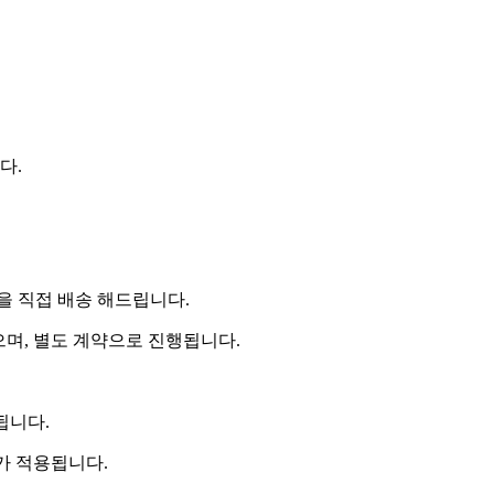
다.
 직접 배송 해드립니다.
으며, 별도 계약으로 진행됩니다.
됩니다.
비가 적용됩니다.