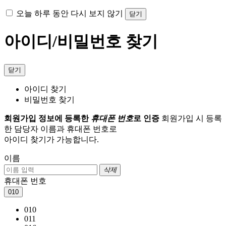
오늘 하루 동안 다시 보지 않기
닫기
아이디/비밀번호 찾기
닫기
아이디 찾기
비밀번호 찾기
회원가입 정보에 등록한
휴대폰 번호
로 인증
회원가입 시 등록
한 담당자 이름과 휴대폰 번호로
아이디 찾기가 가능합니다.
이름
삭제
휴대폰 번호
010
010
011