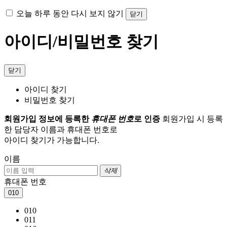
오늘 하루 동안 다시 보지 않기
닫기
아이디/비밀번호 찾기
닫기
아이디 찾기
비밀번호 찾기
회원가입 정보에 등록한
휴대폰 번호
로 인증
회원가입 시 등록
한 담당자 이름과 휴대폰 번호로
아이디 찾기가 가능합니다.
이름
삭제
휴대폰 번호
010
010
011