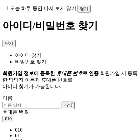
오늘 하루 동안 다시 보지 않기
닫기
아이디/비밀번호 찾기
닫기
아이디 찾기
비밀번호 찾기
회원가입 정보에 등록한
휴대폰 번호
로 인증
회원가입 시 등록
한 담당자 이름과 휴대폰 번호로
아이디 찾기가 가능합니다.
이름
삭제
휴대폰 번호
010
010
011