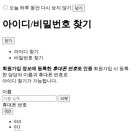
오늘 하루 동안 다시 보지 않기
닫기
아이디/비밀번호 찾기
닫기
아이디 찾기
비밀번호 찾기
회원가입 정보에 등록한
휴대폰 번호
로 인증
회원가입 시 등록
한 담당자 이름과 휴대폰 번호로
아이디 찾기가 가능합니다.
이름
삭제
휴대폰 번호
010
010
011