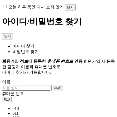
오늘 하루 동안 다시 보지 않기
닫기
아이디/비밀번호 찾기
닫기
아이디 찾기
비밀번호 찾기
회원가입 정보에 등록한
휴대폰 번호
로 인증
회원가입 시 등록
한 담당자 이름과 휴대폰 번호로
아이디 찾기가 가능합니다.
이름
삭제
휴대폰 번호
010
010
011