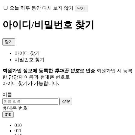
오늘 하루 동안 다시 보지 않기
닫기
아이디/비밀번호 찾기
닫기
아이디 찾기
비밀번호 찾기
회원가입 정보에 등록한
휴대폰 번호
로 인증
회원가입 시 등록
한 담당자 이름과 휴대폰 번호로
아이디 찾기가 가능합니다.
이름
삭제
휴대폰 번호
010
010
011