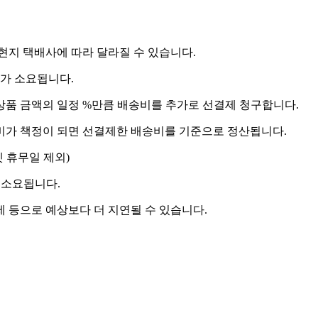
 현지 택배사에 따라 달라질 수 있습니다.
도가 소요됩니다.
상품 금액의 일정 %만큼 배송비를 추가로 선결제 청구합니다.
송비가 책정이 되면 선결제한 배송비를 기준으로 정산됩니다.
켓 휴무일 제외)
 소요됩니다.
제 등으로 예상보다 더 지연될 수 있습니다.