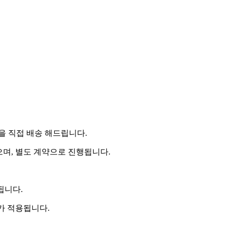
 직접 배송 해드립니다.
으며, 별도 계약으로 진행됩니다.
됩니다.
비가 적용됩니다.