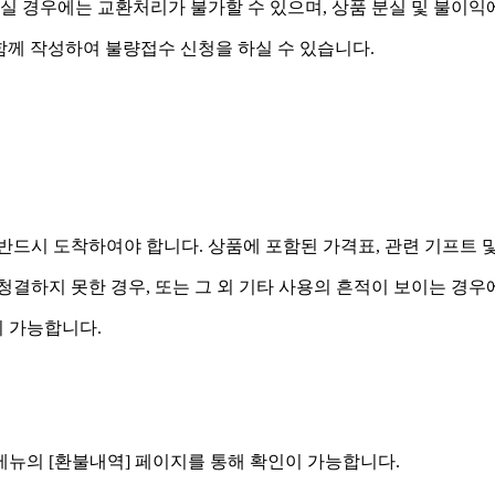
실 경우에는 교환처리가 불가할 수 있으며, 상품 분실 및 불이익
함께 작성하여 불량접수 신청을 하실 수 있습니다.
드시 도착하여야 합니다. 상품에 포함된 가격표, 관련 기프트 
 청결하지 못한 경우, 또는 그 외 기타 사용의 흔적이 보이는 경
 가능합니다.
] 메뉴의 [환불내역] 페이지를 통해 확인이 가능합니다.