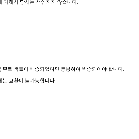
에 대해서 당사는 책임지지 않습니다.
및 무료 샘플이 배송되었다면 동봉하여 반송되어야 합니다.
우에는 교환이 불가능합니다.