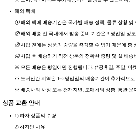
해외 택배
①
해외 택배 배송기간은 국가별 배송 정책, 물류 상황 및
②
해외 배송 전 국내에서 발송 준비 기간은 3 영업일 정
③
사입 전에는 상품의 중량을 측정할 수 없기 때문에 총 
④
사입 후 배송하기 직전 상품의 정확한 중량 및 실 배
※ 모든 배송은 평일에만 진행됩니다. (*공휴일, 주말, 마
※ 도서산간 지역은 1~2영업일의 배송기간이 추가적으로
※ 배송사의 사정 또는 천재지변, 도매처의 상황, 통관 문
상품 교환 안내
1) 하자 상품의 수량
2) 하자인 사유