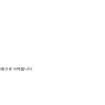
자동으로 삭제됩니다.