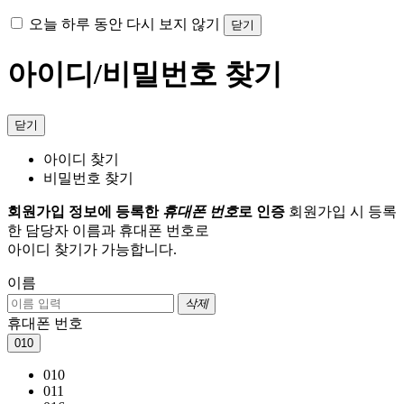
오늘 하루 동안 다시 보지 않기
닫기
아이디/비밀번호 찾기
닫기
아이디 찾기
비밀번호 찾기
회원가입 정보에 등록한
휴대폰 번호
로 인증
회원가입 시 등록
한 담당자 이름과 휴대폰 번호로
아이디 찾기가 가능합니다.
이름
삭제
휴대폰 번호
010
010
011