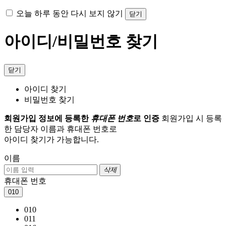
오늘 하루 동안 다시 보지 않기
닫기
아이디/비밀번호 찾기
닫기
아이디 찾기
비밀번호 찾기
회원가입 정보에 등록한
휴대폰 번호
로 인증
회원가입 시 등록
한 담당자 이름과 휴대폰 번호로
아이디 찾기가 가능합니다.
이름
삭제
휴대폰 번호
010
010
011