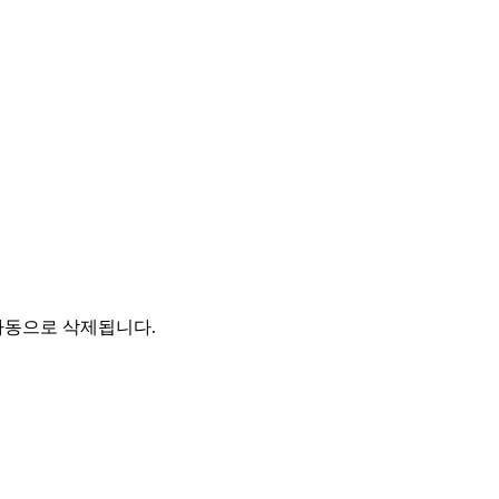
자동으로 삭제됩니다.