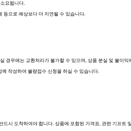
 소요됩니다.
제 등으로 예상보다 더 지연될 수 있습니다.
실 경우에는 교환처리가 불가할 수 있으며, 상품 분실 및 불이익
함께 작성하여 불량접수 신청을 하실 수 있습니다.
드시 도착하여야 합니다. 상품에 포함된 가격표, 관련 기프트 