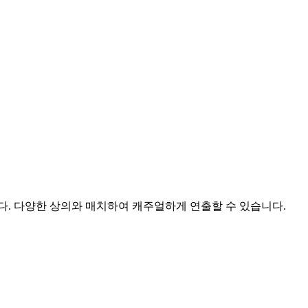
. 다양한 상의와 매치하여 캐주얼하게 연출할 수 있습니다.