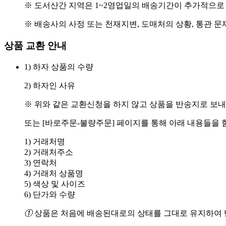
※ 도서산간 지역은 1~2영업일의 배송기간이 추가적으로
※ 배송사의 사정 또는 천재지변, 도매처의 상황, 통관 문
상품 교환 안내
1) 하자 상품의 수량
2) 하자인 사유
※ 위와 같은 교환신청을 하지 않고 상품을 반송지로 보내
또는 [바로주문-불량주문] 페이지를 통해 아래 내용들을 
1) 거래처명
2) 거래처주소
3) 연락처
4) 거래처 상품명
5) 색상 및 사이즈
6) 단가와 수량
①
상품은 처음에 배송된대로의 상태를 그대로 유지하여 반