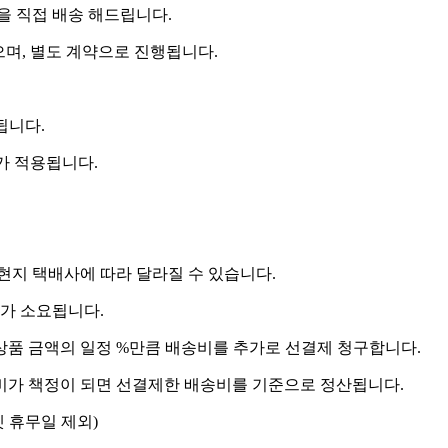
 직접 배송 해드립니다.
으며, 별도 계약으로 진행됩니다.
됩니다.
비가 적용됩니다.
 현지 택배사에 따라 달라질 수 있습니다.
도가 소요됩니다.
상품 금액의 일정 %만큼 배송비를 추가로 선결제 청구합니다.
송비가 책정이 되면 선결제한 배송비를 기준으로 정산됩니다.
켓 휴무일 제외)