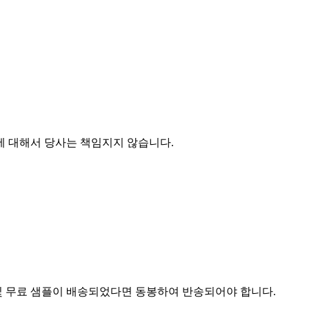
에 대해서 당사는 책임지지 않습니다.
및 무료 샘플이 배송되었다면 동봉하여 반송되어야 합니다.