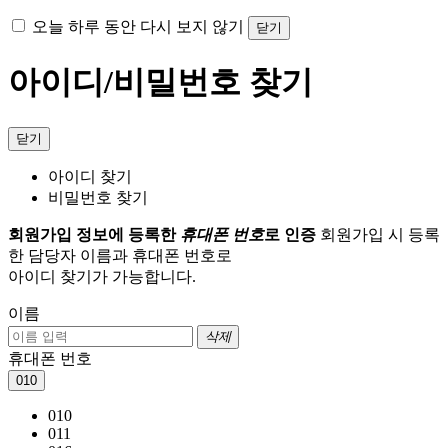
오늘 하루 동안 다시 보지 않기
닫기
아이디/비밀번호 찾기
닫기
아이디 찾기
비밀번호 찾기
회원가입 정보에 등록한
휴대폰 번호
로 인증
회원가입 시 등록
한 담당자 이름과 휴대폰 번호로
아이디 찾기가 가능합니다.
이름
삭제
휴대폰 번호
010
010
011