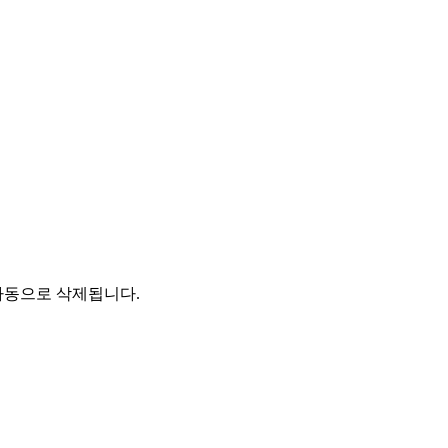
자동으로 삭제됩니다.