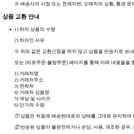
※ 배송사의 사정 또는 천재지변, 도매처의 상황, 통관 문
상품 교환 안내
1) 하자 상품의 수량
2) 하자인 사유
※ 위와 같은 교환신청을 하지 않고 상품을 반송지로 보내
또는 [바로주문-불량주문] 페이지를 통해 아래 내용들을 
1) 거래처명
2) 거래처주소
3) 연락처
4) 거래처 상품명
5) 색상 및 사이즈
6) 단가와 수량
①
상품은 처음에 배송된대로의 상태를 그대로 유지하여 반
②
반송된 상품이 불완전하거나 손상, 사용, 개조된 경우,