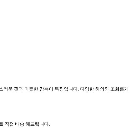
러운 핏과 따뜻한 감촉이 특징입니다. 다양한 하의와 조화롭게 
 직접 배송 해드립니다.