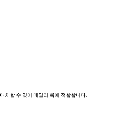
매치할 수 있어 데일리 룩에 적합합니다.