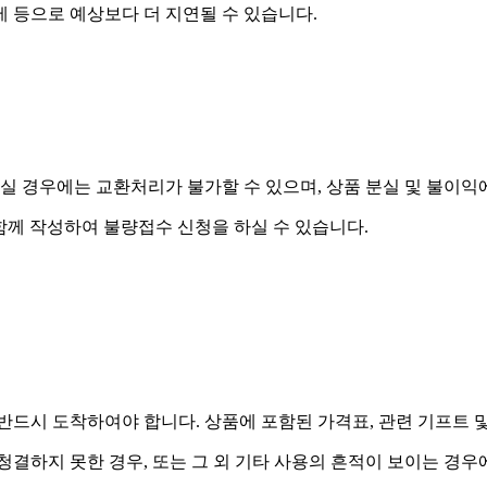
제 등으로 예상보다 더 지연될 수 있습니다.
실 경우에는 교환처리가 불가할 수 있으며, 상품 분실 및 불이익
함께 작성하여 불량접수 신청을 하실 수 있습니다.
드시 도착하여야 합니다. 상품에 포함된 가격표, 관련 기프트 
 청결하지 못한 경우, 또는 그 외 기타 사용의 흔적이 보이는 경