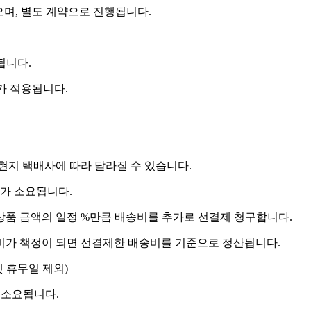
으며, 별도 계약으로 진행됩니다.
됩니다.
비가 적용됩니다.
 현지 택배사에 따라 달라질 수 있습니다.
도가 소요됩니다.
상품 금액의 일정 %만큼 배송비를 추가로 선결제 청구합니다.
송비가 책정이 되면 선결제한 배송비를 기준으로 정산됩니다.
켓 휴무일 제외)
 소요됩니다.