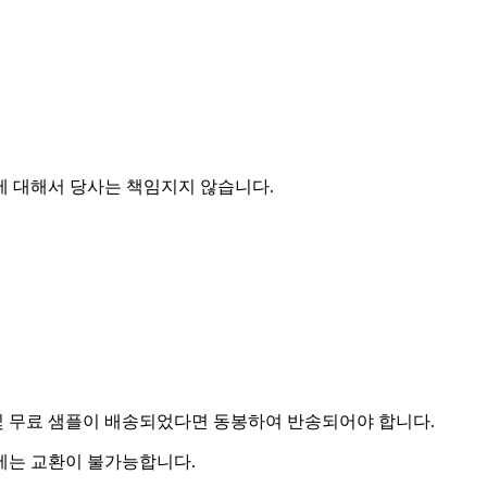
에 대해서 당사는 책임지지 않습니다.
및 무료 샘플이 배송되었다면 동봉하여 반송되어야 합니다.
우에는 교환이 불가능합니다.