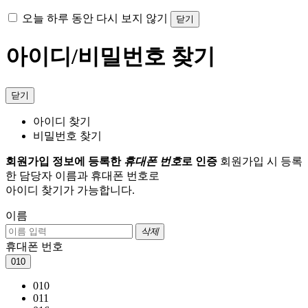
오늘 하루 동안 다시 보지 않기
닫기
아이디/비밀번호 찾기
닫기
아이디 찾기
비밀번호 찾기
회원가입 정보에 등록한
휴대폰 번호
로 인증
회원가입 시 등록
한 담당자 이름과 휴대폰 번호로
아이디 찾기가 가능합니다.
이름
삭제
휴대폰 번호
010
010
011