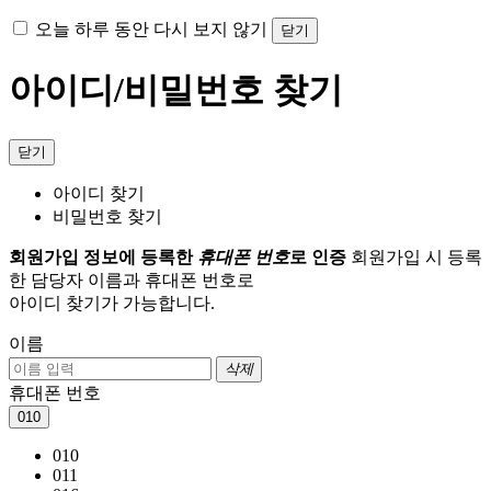
오늘 하루 동안 다시 보지 않기
닫기
아이디/비밀번호 찾기
닫기
아이디 찾기
비밀번호 찾기
회원가입 정보에 등록한
휴대폰 번호
로 인증
회원가입 시 등록
한 담당자 이름과 휴대폰 번호로
아이디 찾기가 가능합니다.
이름
삭제
휴대폰 번호
010
010
011