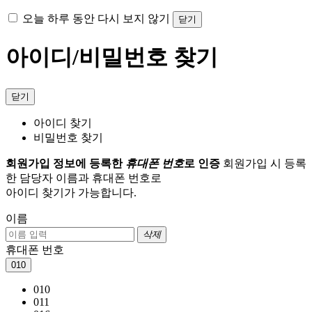
오늘 하루 동안 다시 보지 않기
닫기
아이디/비밀번호 찾기
닫기
아이디 찾기
비밀번호 찾기
회원가입 정보에 등록한
휴대폰 번호
로 인증
회원가입 시 등록
한 담당자 이름과 휴대폰 번호로
아이디 찾기가 가능합니다.
이름
삭제
휴대폰 번호
010
010
011