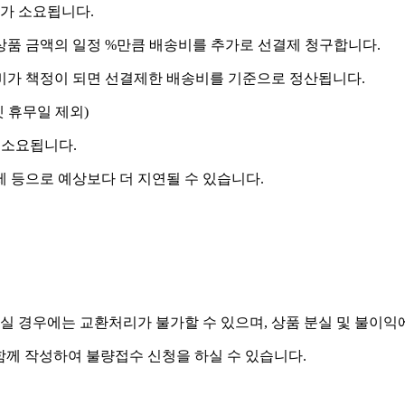
도가 소요됩니다.
상품 금액의 일정 %만큼 배송비를 추가로 선결제 청구합니다.
송비가 책정이 되면 선결제한 배송비를 기준으로 정산됩니다.
켓 휴무일 제외)
 소요됩니다.
제 등으로 예상보다 더 지연될 수 있습니다.
실 경우에는 교환처리가 불가할 수 있으며, 상품 분실 및 불이익
함께 작성하여 불량접수 신청을 하실 수 있습니다.