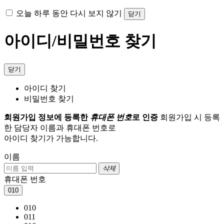
오늘 하루 동안 다시 보지 않기
닫기
아이디/비밀번호 찾기
닫기
아이디 찾기
비밀번호 찾기
회원가입 정보에 등록한
휴대폰 번호
로 인증
회원가입 시 등록
한 담당자 이름과 휴대폰 번호로
아이디 찾기가 가능합니다.
이름
삭제
휴대폰 번호
010
010
011