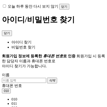
오늘 하루 동안 다시 보지 않기
닫기
아이디/비밀번호 찾기
닫기
아이디 찾기
비밀번호 찾기
회원가입 정보에 등록한
휴대폰 번호
로 인증
회원가입 시 등록
한 담당자 이름과 휴대폰 번호로
아이디 찾기가 가능합니다.
이름
삭제
휴대폰 번호
010
010
011