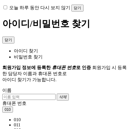
오늘 하루 동안 다시 보지 않기
닫기
아이디/비밀번호 찾기
닫기
아이디 찾기
비밀번호 찾기
회원가입 정보에 등록한
휴대폰 번호
로 인증
회원가입 시 등록
한 담당자 이름과 휴대폰 번호로
아이디 찾기가 가능합니다.
이름
삭제
휴대폰 번호
010
010
011