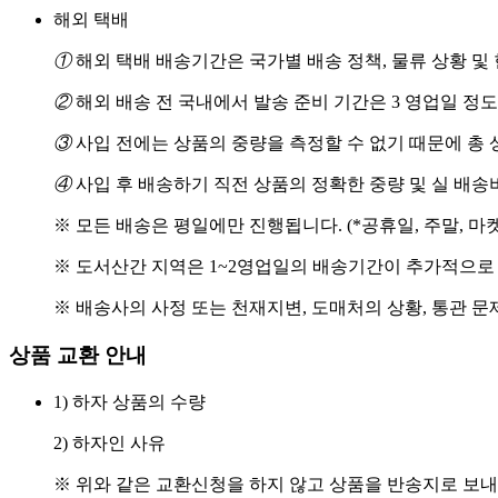
해외 택배
①
해외 택배 배송기간은 국가별 배송 정책, 물류 상황 및
②
해외 배송 전 국내에서 발송 준비 기간은 3 영업일 정
③
사입 전에는 상품의 중량을 측정할 수 없기 때문에 총 
④
사입 후 배송하기 직전 상품의 정확한 중량 및 실 배
※ 모든 배송은 평일에만 진행됩니다. (*공휴일, 주말, 마
※ 도서산간 지역은 1~2영업일의 배송기간이 추가적으로
※ 배송사의 사정 또는 천재지변, 도매처의 상황, 통관 문
상품 교환 안내
1) 하자 상품의 수량
2) 하자인 사유
※ 위와 같은 교환신청을 하지 않고 상품을 반송지로 보내