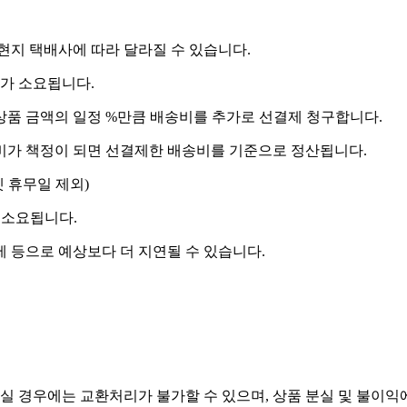
 현지 택배사에 따라 달라질 수 있습니다.
도가 소요됩니다.
상품 금액의 일정 %만큼 배송비를 추가로 선결제 청구합니다.
송비가 책정이 되면 선결제한 배송비를 기준으로 정산됩니다.
켓 휴무일 제외)
 소요됩니다.
제 등으로 예상보다 더 지연될 수 있습니다.
실 경우에는 교환처리가 불가할 수 있으며, 상품 분실 및 불이익