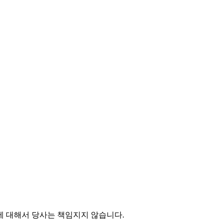
에 대해서 당사는 책임지지 않습니다.