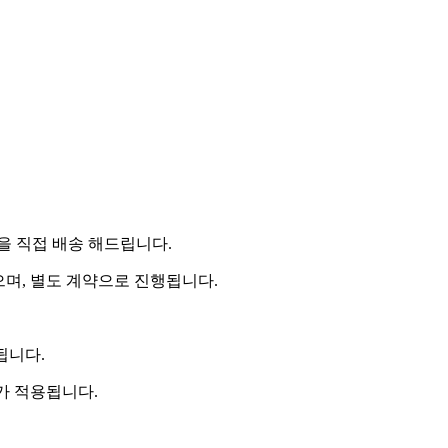
 직접 배송 해드립니다.
으며, 별도 계약으로 진행됩니다.
됩니다.
비가 적용됩니다.