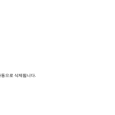
자동으로 삭제됩니다.