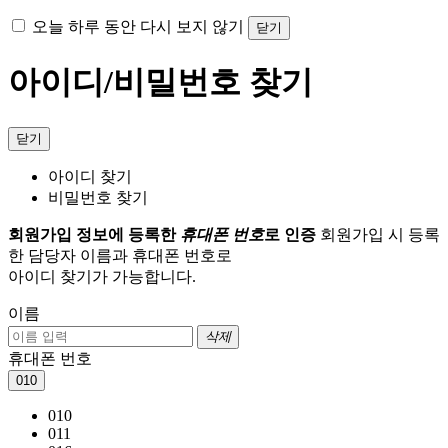
오늘 하루 동안 다시 보지 않기
닫기
아이디/비밀번호 찾기
닫기
아이디 찾기
비밀번호 찾기
회원가입 정보에 등록한
휴대폰 번호
로 인증
회원가입 시 등록
한 담당자 이름과 휴대폰 번호로
아이디 찾기가 가능합니다.
이름
삭제
휴대폰 번호
010
010
011