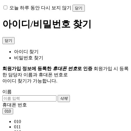
오늘 하루 동안 다시 보지 않기
닫기
아이디/비밀번호 찾기
닫기
아이디 찾기
비밀번호 찾기
회원가입 정보에 등록한
휴대폰 번호
로 인증
회원가입 시 등록
한 담당자 이름과 휴대폰 번호로
아이디 찾기가 가능합니다.
이름
삭제
휴대폰 번호
010
010
011