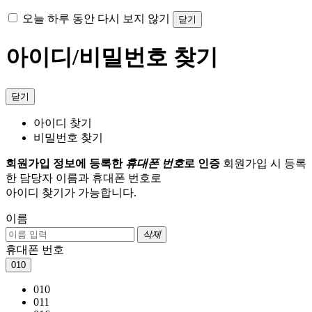
오늘 하루 동안 다시 보지 않기
닫기
아이디/비밀번호 찾기
닫기
아이디 찾기
비밀번호 찾기
회원가입 정보에 등록한
휴대폰 번호
로 인증
회원가입 시 등록
한 담당자 이름과 휴대폰 번호로
아이디 찾기가 가능합니다.
이름
삭제
휴대폰 번호
010
010
011