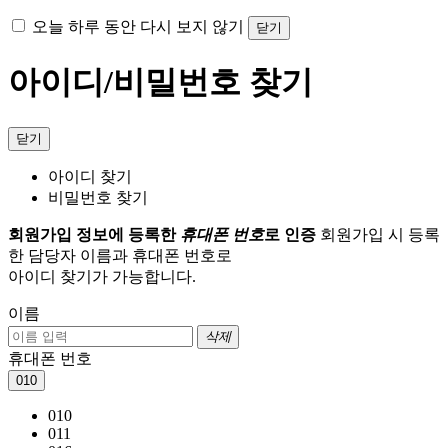
오늘 하루 동안 다시 보지 않기
닫기
아이디/비밀번호 찾기
닫기
아이디 찾기
비밀번호 찾기
회원가입 정보에 등록한
휴대폰 번호
로 인증
회원가입 시 등록
한 담당자 이름과 휴대폰 번호로
아이디 찾기가 가능합니다.
이름
삭제
휴대폰 번호
010
010
011