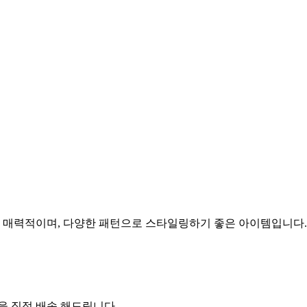
 매력적이며, 다양한 패턴으로 스타일링하기 좋은 아이템입니다.
 직접 배송 해드립니다.