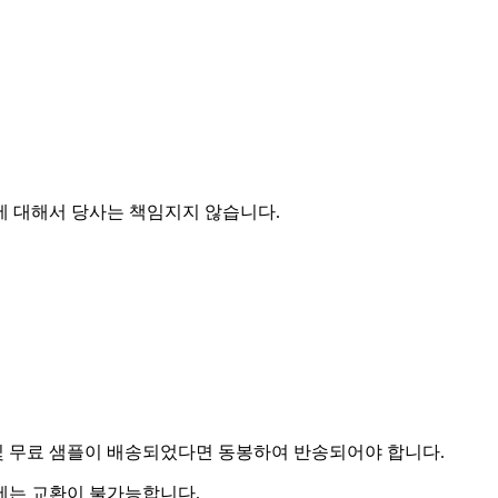
에 대해서 당사는 책임지지 않습니다.
및 무료 샘플이 배송되었다면 동봉하여 반송되어야 합니다.
우에는 교환이 불가능합니다.