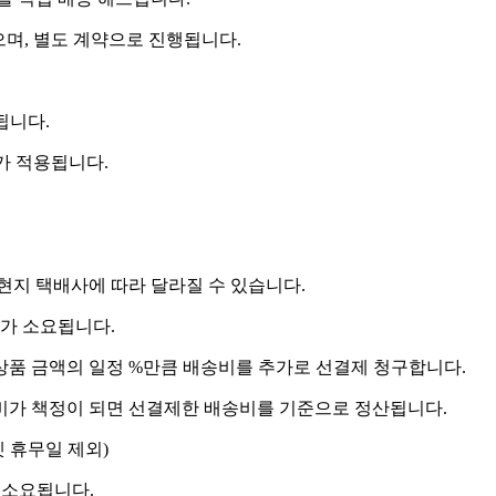
으며, 별도 계약으로 진행됩니다.
됩니다.
비가 적용됩니다.
 현지 택배사에 따라 달라질 수 있습니다.
도가 소요됩니다.
상품 금액의 일정 %만큼 배송비를 추가로 선결제 청구합니다.
송비가 책정이 되면 선결제한 배송비를 기준으로 정산됩니다.
켓 휴무일 제외)
 소요됩니다.