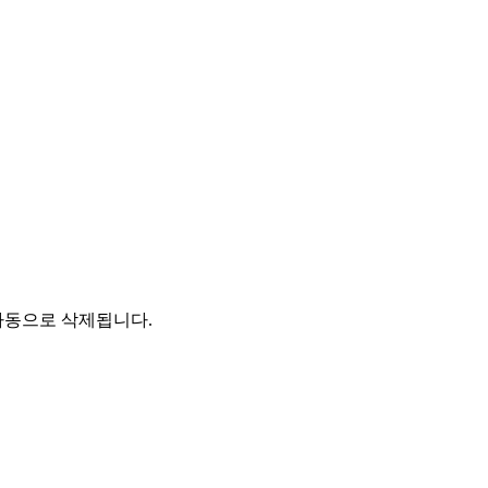
자동으로 삭제됩니다.