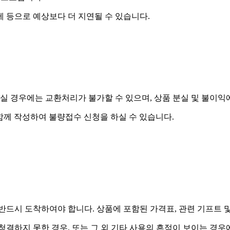
제 등으로 예상보다 더 지연될 수 있습니다.
실 경우에는 교환처리가 불가할 수 있으며, 상품 분실 및 불이익
함께 작성하여 불량접수 신청을 하실 수 있습니다.
드시 도착하여야 합니다. 상품에 포함된 가격표, 관련 기프트 
 청결하지 못한 경우, 또는 그 외 기타 사용의 흔적이 보이는 경