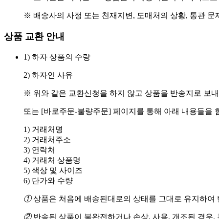
※ 배송사의 사정 또는 천재지변, 도매처의 상황, 통관 문
상품 교환 안내
1) 하자 상품의 수량
2) 하자인 사유
※ 위와 같은 교환신청을 하지 않고 상품을 반송지로 보내
또는 [바로주문-불량주문] 페이지를 통해 아래 내용들을 
1) 거래처명
2) 거래처주소
3) 연락처
4) 거래처 상품명
5) 색상 및 사이즈
6) 단가와 수량
①
상품은 처음에 배송된대로의 상태를 그대로 유지하여 반
②
반송된 상품이 불완전하거나 손상, 사용, 개조된 경우,