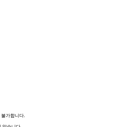
이 불가합니다.
 않습니다.