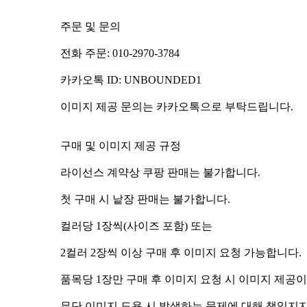
주문 및 문의
전화 주문: 010-2970-3784
카카오톡 ID: UNBOUNDED1
이미지 제공 문의는 카카오톡으로 부탁드립니다.
구매 및 이미지 제공 규정
라이선스 계약상 쿠팡 판매는 불가합니다.
첫 구매 시 낱장 판매는 불가합니다.
컬러당 1장씩(사이즈 포함) 또는
2컬러 2장씩 이상 구매 후 이미지 요청 가능합니다.
품목당 1장만 구매 후 이미지 요청 시 이미지 제공
무단 이미지 도용 시 발생하는 문제에 대해 책임지지