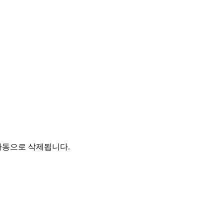
자동으로 삭제됩니다.