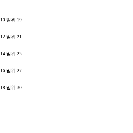
0 밑위 19
2 밑위 21
4 밑위 25
6 밑위 27
8 밑위 30