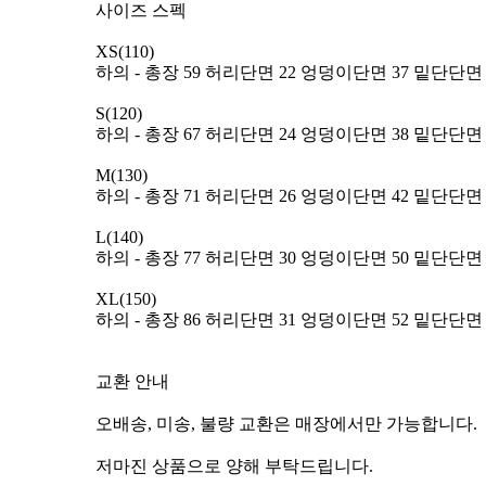
사이즈 스펙
XS(110)
하의 - 총장 59 허리단면 22 엉덩이단면 37 밑단단면 1
S(120)
하의 - 총장 67 허리단면 24 엉덩이단면 38 밑단단면 1
M(130)
하의 - 총장 71 허리단면 26 엉덩이단면 42 밑단단면 1
L(140)
하의 - 총장 77 허리단면 30 엉덩이단면 50 밑단단면 1
XL(150)
하의 - 총장 86 허리단면 31 엉덩이단면 52 밑단단면 1
교환 안내
오배송, 미송, 불량 교환은 매장에서만 가능합니다.
저마진 상품으로 양해 부탁드립니다.