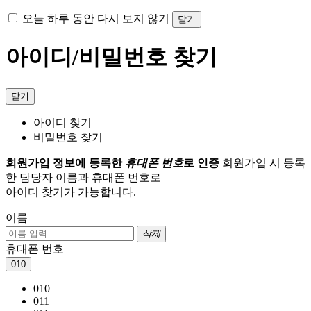
오늘 하루 동안 다시 보지 않기
닫기
아이디/비밀번호 찾기
닫기
아이디 찾기
비밀번호 찾기
회원가입 정보에 등록한
휴대폰 번호
로 인증
회원가입 시 등록
한 담당자 이름과 휴대폰 번호로
아이디 찾기가 가능합니다.
이름
삭제
휴대폰 번호
010
010
011