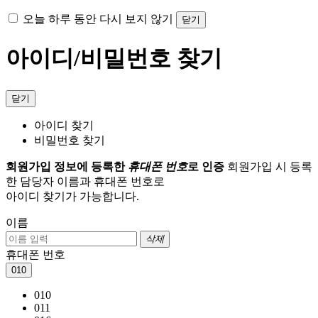
오늘 하루 동안 다시 보지 않기
닫기
아이디/비밀번호 찾기
닫기
아이디 찾기
비밀번호 찾기
회원가입 정보에 등록한
휴대폰 번호
로 인증
회원가입 시 등록
한 담당자 이름과 휴대폰 번호로
아이디 찾기가 가능합니다.
이름
삭제
휴대폰 번호
010
010
011